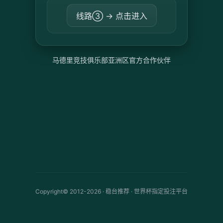
线路③ → 点击进入
马德里竞技俱乐部亚洲区官方合作伙伴
Copyright© 2012-2026 · 稳台推荐 · 世界杯指定投注平台